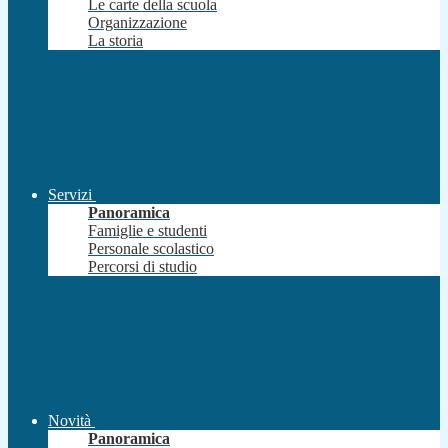
Le carte della scuola
Organizzazione
La storia
Servizi
Panoramica
Famiglie e studenti
Personale scolastico
Percorsi di studio
Novità
Panoramica