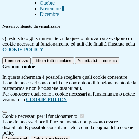
Ottobre
Novembre
1
Dicembre
Nessun contenuto da visualizzare
Questo sito o gli strumenti terzi da questo utilizzati si avvalgono di
cookie necessari al funzionamento ed utili alle finalità illustrate nella
COOKIE POLICY
.
Personalizza
Rifiuta tutti
i cookies
Accetta tutti
i cookies
Gestione cookie
In questa schermata è possibile scegliere quali cookie consentire.
I cookie necessari sono quelli che consentono il funzionamento della
piattaforma e non è possibile disabilitarli.
Per conoscere quali sono i cookie necessari al funzionamento potete
visionare la
COOKIE POLICY
.
Cookie necessari per il funzionamento
I cookie necessari per il funzionamento non possono essere
disabilitati. È possibile consultare l'elenco nella pagina della cookie
policy.