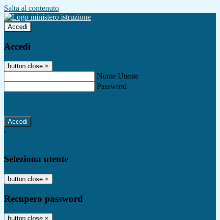
Salta al contenuto
Accedi
Accedi
button close
×
Nome Utente
Password
Password dimenticata?
-
Entra con SPID
Entra con CIE
Seleziona utente
button close
×
Recupero password
button close
×