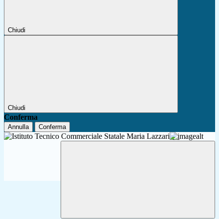
Chiudi
Chiudi
Conferma
Annulla
Conferma