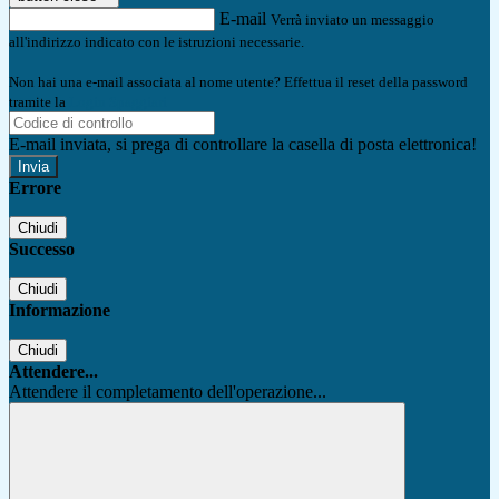
E-mail
Verrà inviato un messaggio
all'indirizzo indicato con le istruzioni necessarie.
Non hai una e-mail associata al nome utente? Effettua il reset della password
tramite la
Login Spaggiari
E-mail inviata, si prega di controllare la casella di posta elettronica!
Errore
Chiudi
Successo
Chiudi
Informazione
Chiudi
Attendere...
Attendere il completamento dell'operazione...