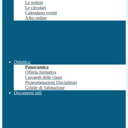
Le notizie
Le circolari
Calendario eventi
Albo online
Didattica
Panoramica
Offerta formativa
I progetti delle classi
Programmazioni Disciplinari
Griglie di Valutazione
Documenti utili