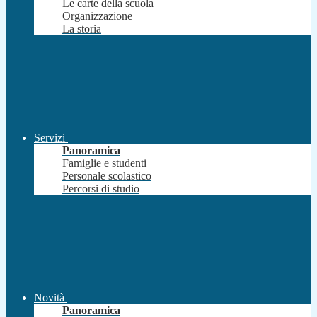
Le carte della scuola
Organizzazione
La storia
Servizi
Panoramica
Famiglie e studenti
Personale scolastico
Percorsi di studio
Novità
Panoramica