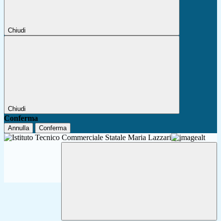
Chiudi
Chiudi
Conferma
Annulla
Conferma