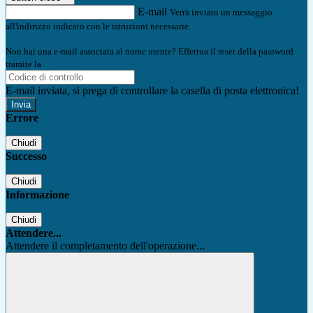
E-mail
Verrà inviato un messaggio
all'indirizzo indicato con le istruzioni necessarie.
Non hai una e-mail associata al nome utente? Effettua il reset della password
tramite la
Login Spaggiari
E-mail inviata, si prega di controllare la casella di posta elettronica!
Errore
Chiudi
Successo
Chiudi
Informazione
Chiudi
Attendere...
Attendere il completamento dell'operazione...