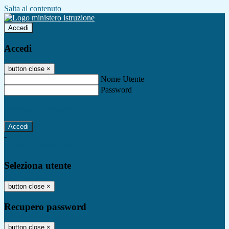
Salta al contenuto
Accedi
Accedi
button close
×
Nome Utente
Password
Password dimenticata?
-
Entra con SPID
Entra con CIE
Seleziona utente
button close
×
Recupero password
button close
×