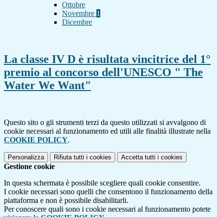
Ottobre
Novembre
1
Dicembre
La classe IV D è risultata vincitrice del 1°
premio al concorso dell'UNESCO " The
Water We Want"
Questo sito o gli strumenti terzi da questo utilizzati si avvalgono di
cookie necessari al funzionamento ed utili alle finalità illustrate nella
COOKIE POLICY
.
Personalizza
Rifiuta tutti
i cookies
Accetta tutti
i cookies
Gestione cookie
In questa schermata è possibile scegliere quali cookie consentire.
I cookie necessari sono quelli che consentono il funzionamento della
piattaforma e non è possibile disabilitarli.
Per conoscere quali sono i cookie necessari al funzionamento potete