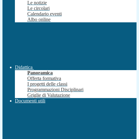
Le notizie
Le circolari
Calendario eventi
Albo online
Didattica
Panoramica
Offerta formativa
I progetti delle classi
Programmazioni Disciplinari
Griglie di Valutazione
Documenti utili