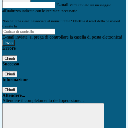
E-mail
Verrà inviato un messaggio
all'indirizzo indicato con le istruzioni necessarie.
Non hai una e-mail associata al nome utente? Effettua il reset della password
tramite la
Login Spaggiari
E-mail inviata, si prega di controllare la casella di posta elettronica!
Errore
Chiudi
Successo
Chiudi
Informazione
Chiudi
Attendere...
Attendere il completamento dell'operazione...