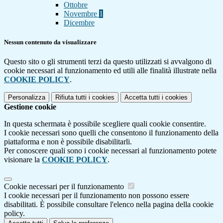
Ottobre
Novembre
1
Dicembre
Nessun contenuto da visualizzare
Questo sito o gli strumenti terzi da questo utilizzati si avvalgono di
cookie necessari al funzionamento ed utili alle finalità illustrate nella
COOKIE POLICY
.
Personalizza
Rifiuta tutti
i cookies
Accetta tutti
i cookies
Gestione cookie
In questa schermata è possibile scegliere quali cookie consentire.
I cookie necessari sono quelli che consentono il funzionamento della
piattaforma e non è possibile disabilitarli.
Per conoscere quali sono i cookie necessari al funzionamento potete
visionare la
COOKIE POLICY
.
Cookie necessari per il funzionamento
I cookie necessari per il funzionamento non possono essere
disabilitati. È possibile consultare l'elenco nella pagina della cookie
policy.