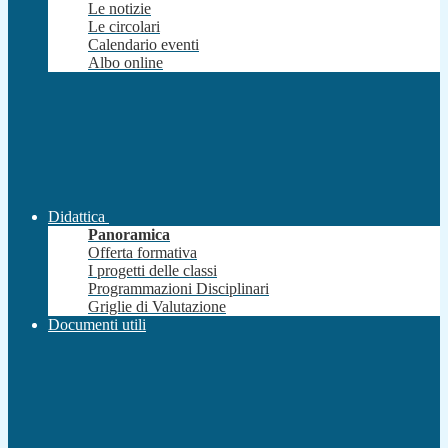
Le notizie
Le circolari
Calendario eventi
Albo online
Didattica
Panoramica
Offerta formativa
I progetti delle classi
Programmazioni Disciplinari
Griglie di Valutazione
Documenti utili