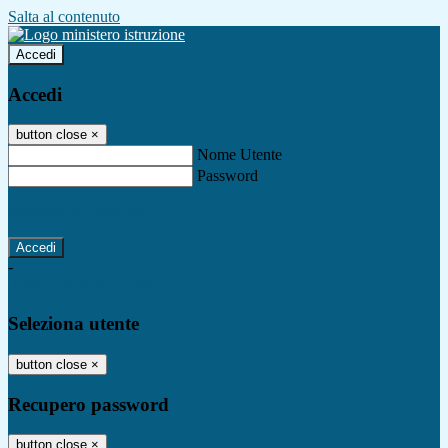
Salta al contenuto
Accedi
Accedi
button close
×
Nome Utente
Password
Password dimenticata?
-
Entra con SPID
Entra con CIE
Seleziona utente
button close
×
Recupero password
button close
×