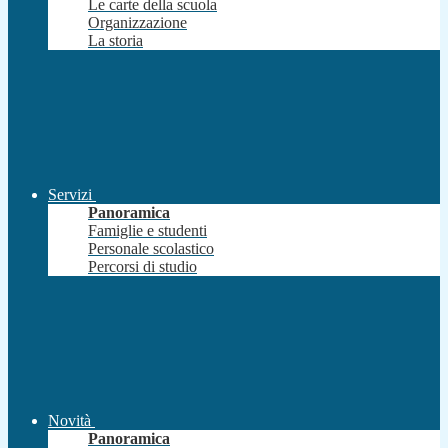
Le carte della scuola
Organizzazione
La storia
Servizi
Panoramica
Famiglie e studenti
Personale scolastico
Percorsi di studio
Novità
Panoramica