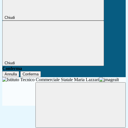
Chiudi
Chiudi
Conferma
Annulla
Conferma