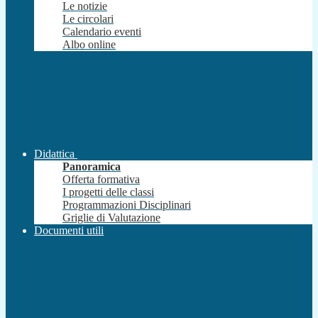
Le notizie
Le circolari
Calendario eventi
Albo online
Didattica
Panoramica
Offerta formativa
I progetti delle classi
Programmazioni Disciplinari
Griglie di Valutazione
Documenti utili