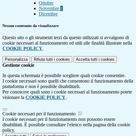
Ottobre
Novembre
1
Dicembre
Nessun contenuto da visualizzare
Questo sito o gli strumenti terzi da questo utilizzati si avvalgono di
cookie necessari al funzionamento ed utili alle finalità illustrate nella
COOKIE POLICY
.
Personalizza
Rifiuta tutti
i cookies
Accetta tutti
i cookies
Gestione cookie
In questa schermata è possibile scegliere quali cookie consentire.
I cookie necessari sono quelli che consentono il funzionamento della
piattaforma e non è possibile disabilitarli.
Per conoscere quali sono i cookie necessari al funzionamento potete
visionare la
COOKIE POLICY
.
Cookie necessari per il funzionamento
I cookie necessari per il funzionamento non possono essere
disabilitati. È possibile consultare l'elenco nella pagina della cookie
policy.