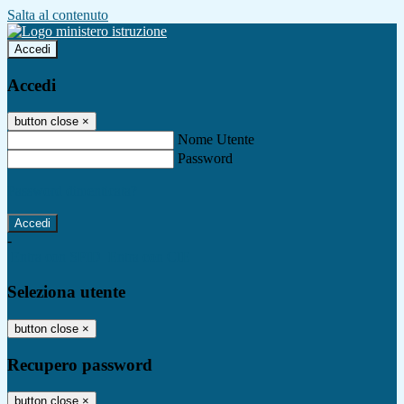
Salta al contenuto
Accedi
Accedi
button close
×
Nome Utente
Password
Password dimenticata?
-
Entra con SPID
Entra con CIE
Seleziona utente
button close
×
Recupero password
button close
×