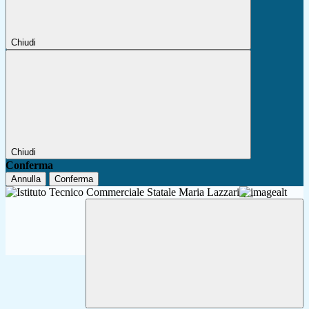
Chiudi
Chiudi
Conferma
Annulla
Conferma