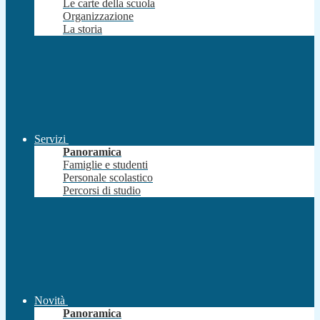
Le carte della scuola
Organizzazione
La storia
Servizi
Panoramica
Famiglie e studenti
Personale scolastico
Percorsi di studio
Novità
Panoramica