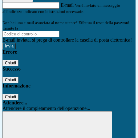
E-mail
Verrà inviato un messaggio
all'indirizzo indicato con le istruzioni necessarie.
Non hai una e-mail associata al nome utente? Effettua il reset della password
tramite la
Login Spaggiari
E-mail inviata, si prega di controllare la casella di posta elettronica!
Errore
Chiudi
Successo
Chiudi
Informazione
Chiudi
Attendere...
Attendere il completamento dell'operazione...