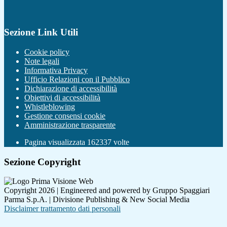
Sezione Link Utili
Cookie policy
Note legali
Informativa Privacy
Ufficio Relazioni con il Pubblico
Dichiarazione di accessibilità
Obiettivi di accessibilità
Whistleblowing
Gestione consensi cookie
Amministrazione trasparente
Pagina visualizzata
162337
volte
Sezione Copyright
Copyright 2026 | Engineered and powered by Gruppo Spaggiari
Parma S.p.A. | Divisione Publishing & New Social Media
Disclaimer trattamento dati personali