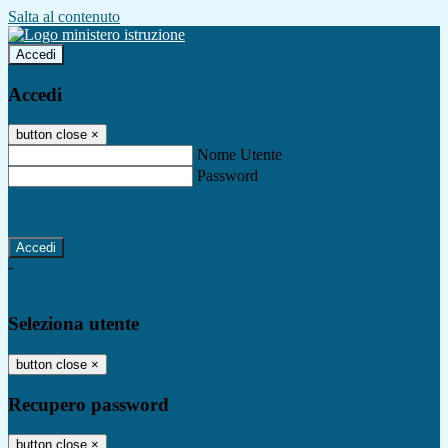
Salta al contenuto
Accedi
Accedi
button close
×
Nome Utente
Password
Password dimenticata?
-
Entra con SPID
Entra con CIE
Seleziona utente
button close
×
Recupero password
button close
×