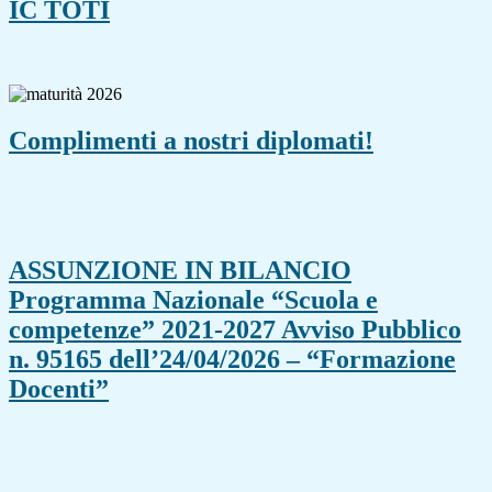
IC TOTI
Complimenti a nostri diplomati!
ASSUNZIONE IN BILANCIO
Programma Nazionale “Scuola e
competenze” 2021-2027 Avviso Pubblico
n. 95165 dell’24/04/2026 – “Formazione
Docenti”