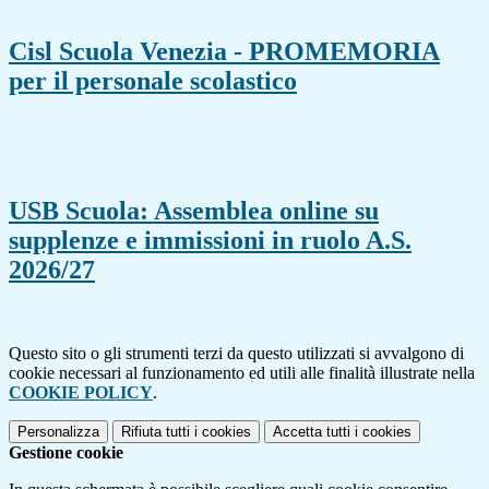
Cisl Scuola Venezia - PROMEMORIA
per il personale scolastico
USB Scuola: Assemblea online su
supplenze e immissioni in ruolo A.S.
2026/27
Questo sito o gli strumenti terzi da questo utilizzati si avvalgono di
cookie necessari al funzionamento ed utili alle finalità illustrate nella
COOKIE POLICY
.
Personalizza
Rifiuta tutti
i cookies
Accetta tutti
i cookies
Gestione cookie