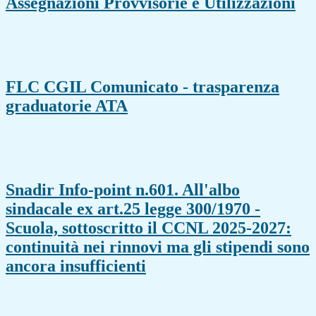
Assegnazioni Provvisorie e Utilizzazioni
FLC CGIL Comunicato - trasparenza
graduatorie ATA
Snadir Info-point n.601. All'albo
sindacale ex art.25 legge 300/1970 -
Scuola, sottoscritto il CCNL 2025-2027:
continuità nei rinnovi ma gli stipendi sono
ancora insufficienti