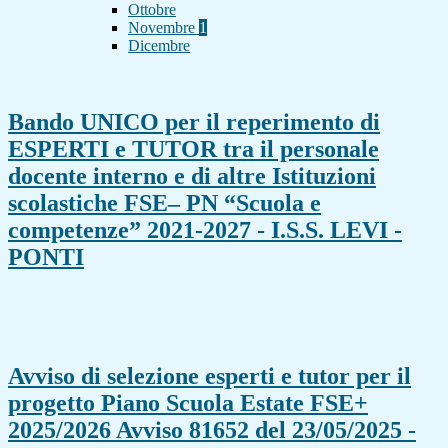
Ottobre
Novembre
1
Dicembre
Bando UNICO per il reperimento di
ESPERTI e TUTOR tra il personale
docente interno e di altre Istituzioni
scolastiche FSE– PN “Scuola e
competenze” 2021-2027 - I.S.S. LEVI -
PONTI
Avviso di selezione esperti e tutor per il
progetto Piano Scuola Estate FSE+
2025/2026 Avviso 81652 del 23/05/2025 -