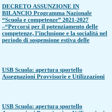
DECRETO ASSUNZIONE IN
BILANCIO Programma Nazionale
“Scuola e competenze” 2021-2027
–“Percorsi per il potenziamento delle
competenze, l’inclusione e la socialità nel
periodo di sospensione estiva delle
USB Scuola: apertura sportello
Assegnazioni Provvisorie e Utilizzazioni
USB Scuola: apertura sportello