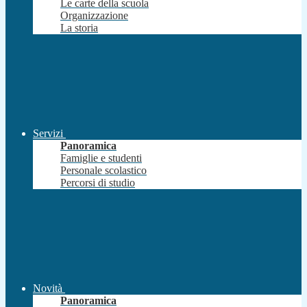
Le carte della scuola
Organizzazione
La storia
Servizi
Panoramica
Famiglie e studenti
Personale scolastico
Percorsi di studio
Novità
Panoramica