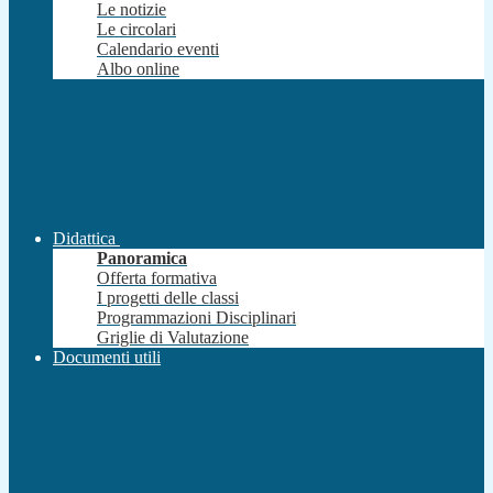
Le notizie
Le circolari
Calendario eventi
Albo online
Didattica
Panoramica
Offerta formativa
I progetti delle classi
Programmazioni Disciplinari
Griglie di Valutazione
Documenti utili