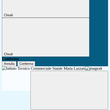
Chiudi
Chiudi
Conferma
Annulla
Conferma