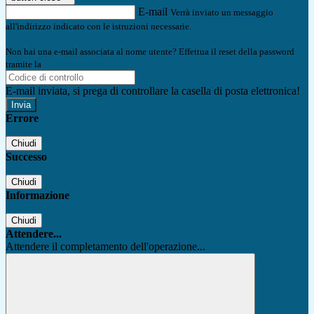
E-mail
Verrà inviato un messaggio
all'indirizzo indicato con le istruzioni necessarie.
Non hai una e-mail associata al nome utente? Effettua il reset della password
tramite la
Login Spaggiari
E-mail inviata, si prega di controllare la casella di posta elettronica!
Errore
Chiudi
Successo
Chiudi
Informazione
Chiudi
Attendere...
Attendere il completamento dell'operazione...