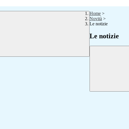
Home
>
Novità
>
Le notizie
Le notizie