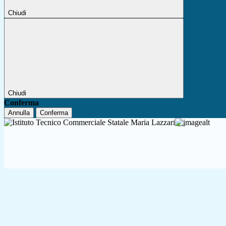
Chiudi
Chiudi
Conferma
Annulla
Conferma