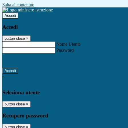
Salta al contenuto
Accedi
Accedi
button close
×
Nome Utente
Password
Password dimenticata?
-
Entra con SPID
Entra con CIE
Seleziona utente
button close
×
Recupero password
button close
×