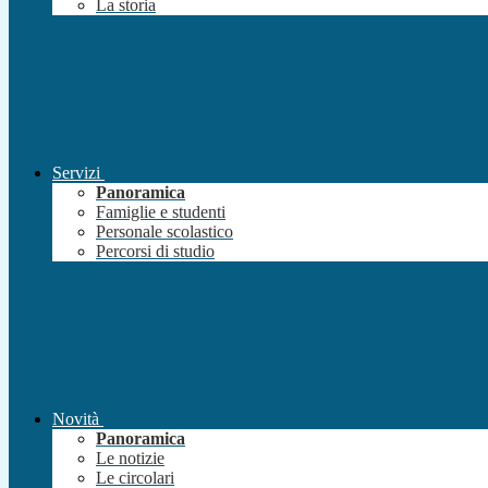
La storia
Servizi
Panoramica
Famiglie e studenti
Personale scolastico
Percorsi di studio
Novità
Panoramica
Le notizie
Le circolari