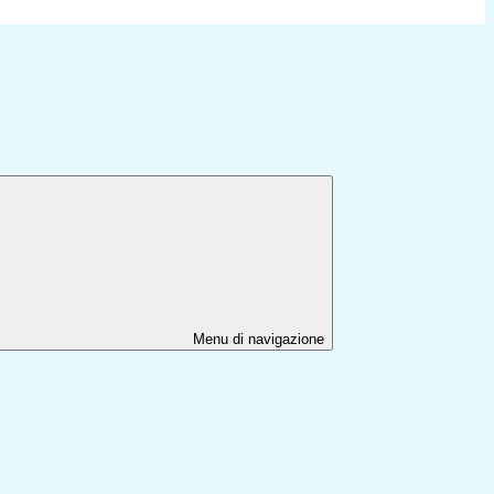
Menu di navigazione