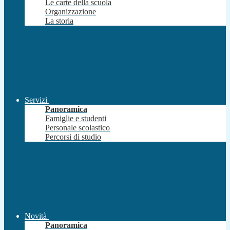
Le carte della scuola
Organizzazione
La storia
Servizi
Panoramica
Famiglie e studenti
Personale scolastico
Percorsi di studio
Novità
Panoramica