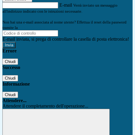
E-mail
Verrà inviato un messaggio
all'indirizzo indicato con le istruzioni necessarie.
Non hai una e-mail associata al nome utente? Effettua il reset della password
tramite la
Login Spaggiari
E-mail inviata, si prega di controllare la casella di posta elettronica!
Errore
Chiudi
Successo
Chiudi
Informazione
Chiudi
Attendere...
Attendere il completamento dell'operazione...