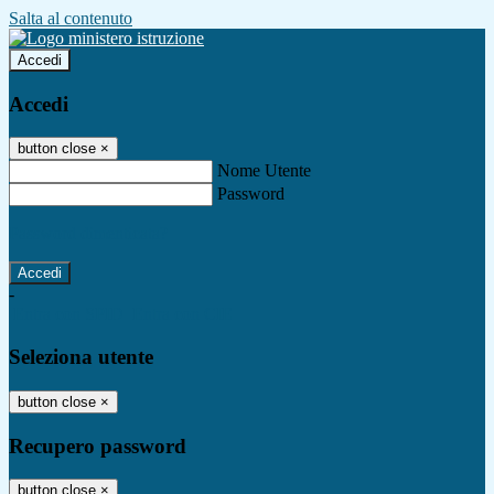
Salta al contenuto
Accedi
Accedi
button close
×
Nome Utente
Password
Password dimenticata?
-
Entra con SPID
Entra con CIE
Seleziona utente
button close
×
Recupero password
button close
×