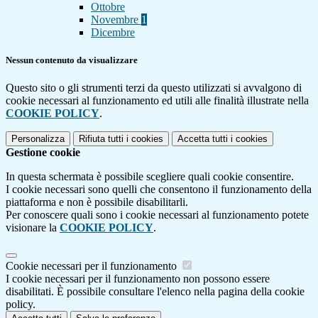
Ottobre
Novembre
1
Dicembre
Nessun contenuto da visualizzare
Questo sito o gli strumenti terzi da questo utilizzati si avvalgono di
cookie necessari al funzionamento ed utili alle finalità illustrate nella
COOKIE POLICY
.
Personalizza
Rifiuta tutti
i cookies
Accetta tutti
i cookies
Gestione cookie
In questa schermata è possibile scegliere quali cookie consentire.
I cookie necessari sono quelli che consentono il funzionamento della
piattaforma e non è possibile disabilitarli.
Per conoscere quali sono i cookie necessari al funzionamento potete
visionare la
COOKIE POLICY
.
Cookie necessari per il funzionamento
I cookie necessari per il funzionamento non possono essere
disabilitati. È possibile consultare l'elenco nella pagina della cookie
policy.