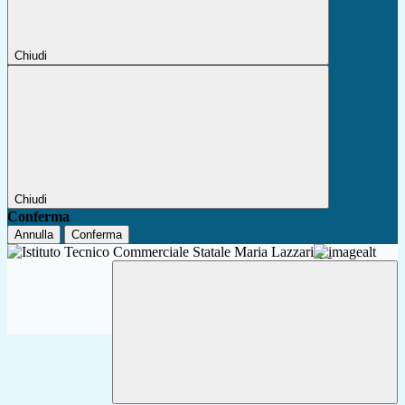
Chiudi
Chiudi
Conferma
Annulla
Conferma