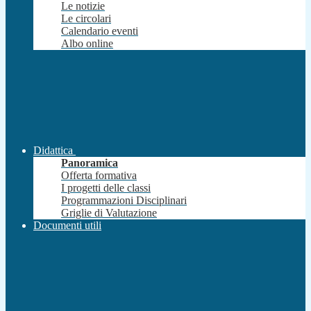
Le notizie
Le circolari
Calendario eventi
Albo online
Didattica
Panoramica
Offerta formativa
I progetti delle classi
Programmazioni Disciplinari
Griglie di Valutazione
Documenti utili