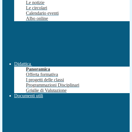
Le notizie
Le circolari
Calendario eventi
Albo online
Didattica
Panoramica
Offerta formativa
I progetti delle classi
Programmazioni Disciplinari
Griglie di Valutazione
Documenti utili