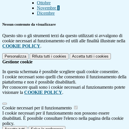
Ottobre
Novembre
1
Dicembre
Nessun contenuto da visualizzare
Questo sito o gli strumenti terzi da questo utilizzati si avvalgono di
cookie necessari al funzionamento ed utili alle finalità illustrate nella
COOKIE POLICY
.
Personalizza
Rifiuta tutti
i cookies
Accetta tutti
i cookies
Gestione cookie
In questa schermata è possibile scegliere quali cookie consentire.
I cookie necessari sono quelli che consentono il funzionamento della
piattaforma e non è possibile disabilitarli.
Per conoscere quali sono i cookie necessari al funzionamento potete
visionare la
COOKIE POLICY
.
Cookie necessari per il funzionamento
I cookie necessari per il funzionamento non possono essere
disabilitati. È possibile consultare l'elenco nella pagina della cookie
policy.