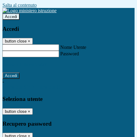
Salta al contenuto
Accedi
Accedi
button close
×
Nome Utente
Password
Password dimenticata?
-
Entra con SPID
Entra con CIE
Seleziona utente
button close
×
Recupero password
button close
×