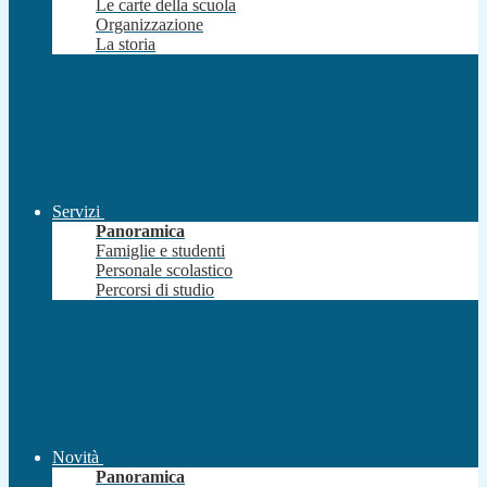
Le carte della scuola
Organizzazione
La storia
Servizi
Panoramica
Famiglie e studenti
Personale scolastico
Percorsi di studio
Novità
Panoramica