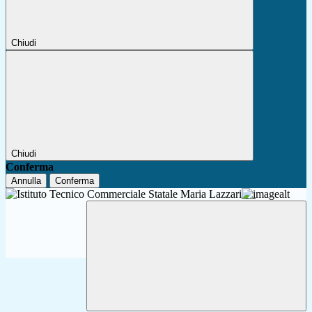
Chiudi
Chiudi
Conferma
Annulla
Conferma