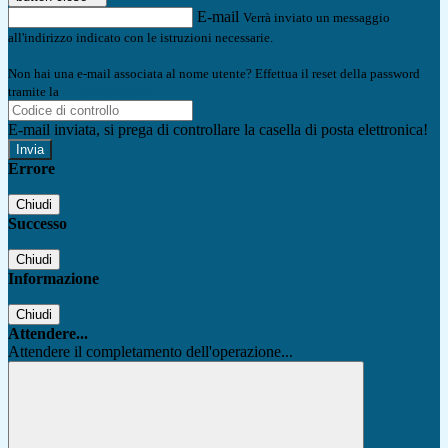
E-mail
Verrà inviato un messaggio
all'indirizzo indicato con le istruzioni necessarie.
Non hai una e-mail associata al nome utente? Effettua il reset della password
tramite la
Login Spaggiari
E-mail inviata, si prega di controllare la casella di posta elettronica!
Errore
Chiudi
Successo
Chiudi
Informazione
Chiudi
Attendere...
Attendere il completamento dell'operazione...